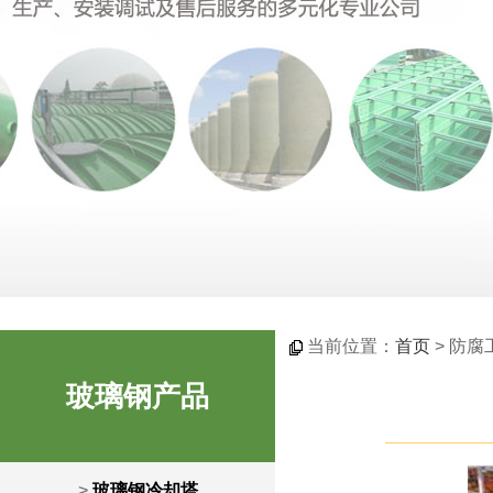
当前位置：
首页
> 防腐
玻璃钢产品
>
玻璃钢冷却塔