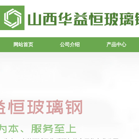
网站首页
公司介绍
产品中心