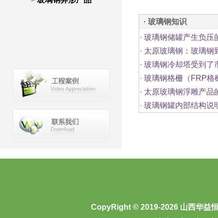
· 玻璃钢知识
·
玻璃钢储罐产生负压
·
太原玻璃钢：玻璃钢
·
玻璃钢冷却塔受到了
·
玻璃钢格栅（FRP格
·
太原玻璃钢浮雕产品
·
玻璃钢罐内部结构说
CopyRight © 2019-2026
山西华益